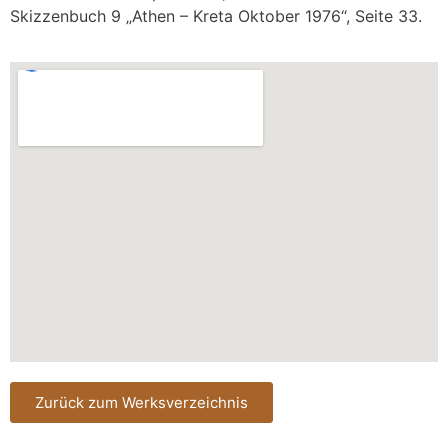
Skizzenbuch 9 „Athen – Kreta Oktober 1976“, Seite 33.
Zurück zum Werksverzeichnis