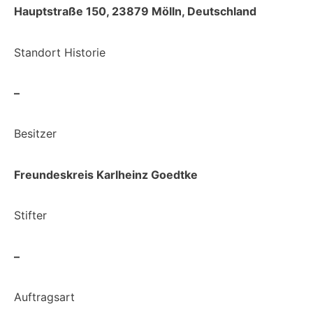
Hauptstraße 150, 23879 Mölln, Deutschland
Standort Historie
–
Besitzer
Freundeskreis Karlheinz Goedtke
Stifter
–
Auftragsart