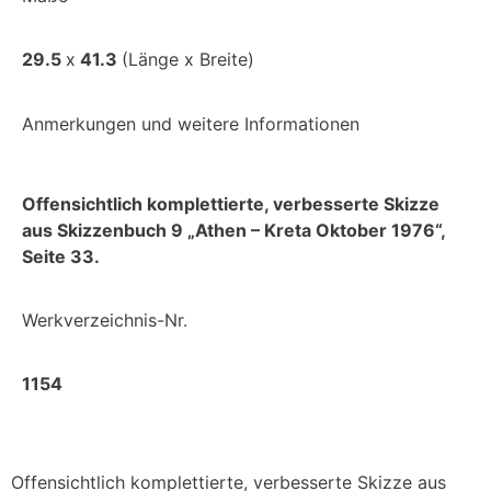
29.5
x
41.3
(Länge x Breite)
Anmerkungen und weitere Informationen
Offensichtlich komplettierte, verbesserte Skizze
aus Skizzenbuch 9 „Athen – Kreta Oktober 1976“,
Seite 33.
Werkverzeichnis-Nr.
1154
Offensichtlich komplettierte, verbesserte Skizze aus