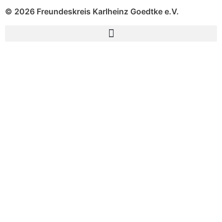
© 2026 Freundeskreis Karlheinz Goedtke e.V.